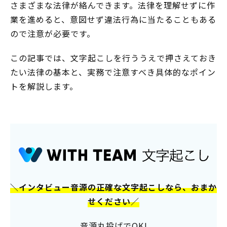
さまざまな法律が絡んできます。法律を理解せずに作
業を進めると、意図せず違法行為に当たることもある
ので注意が必要です。
この記事では、文字起こしを行ううえで押さえておき
たい法律の基本と、実務で注意すべき具体的なポイン
トを解説します。
＼インタビュー音源の正確な文字起こしなら、おまか
せください／
音源丸投げでOK!