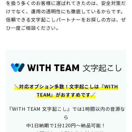
を扱う多くのお客様に選ばれてきたのは、安全対策だ
けでなく、運用の透明性にも徹底しているからです。
信頼できる文字起こしパートナーをお探しの方は、ぜ
ひ一度ご相談ください。
＼対応オプション多数！文字起こしは『WITH
TEAM』がおすすめです／
『WITH TEAM 文字起こし』では1時間以内の音源な
ら
中1日納期で1分120円～納品可能！