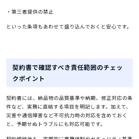
・第三者提供の禁止
といった条項もあわせて盛り込んでおくと安心です。
契約書で確認すべき責任範囲のチェッ
クポイント
契約書には、納品物の品質基準や納期、修正対応の条
件など、実務に直結する項目を明記します。加えて、
災害や通信障害など不可抗力時の対応を含めておく
と、予期せぬトラブルにも対応可能です。
契約締結後も、定期的に業務体制やセキュリティ基準