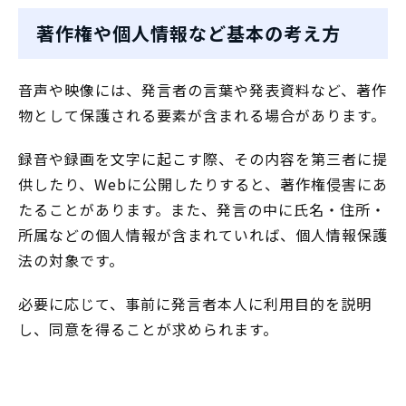
著作権や個人情報など基本の考え方
音声や映像には、発言者の言葉や発表資料など、著作
物として保護される要素が含まれる場合があります。
録音や録画を文字に起こす際、その内容を第三者に提
供したり、Webに公開したりすると、著作権侵害にあ
たることがあります。また、発言の中に氏名・住所・
所属などの個人情報が含まれていれば、個人情報保護
法の対象です。
必要に応じて、事前に発言者本人に利用目的を説明
し、同意を得ることが求められます。