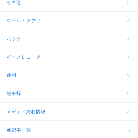
その他
ツール・アプリ
ハウツー
ボイスレコーダー
裁判
議事録
メディア掲載情報
全記事一覧