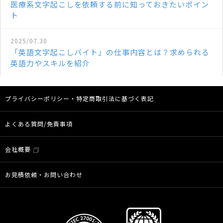
医療系文字起こしを依頼する前に知っておきたいポイン
ト
2025/07.30
「英語文字起こしバイト」の仕事内容とは？求められる
英語力やスキルを紹介
プライバシーポリシー・特定商取引法に基づく表記
よくある質問/免責事項
会社概要
お見積依頼・お問い合わせ