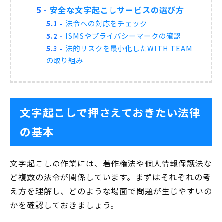
5
安全な文字起こしサービスの選び方
5.1
法令への対応をチェック
5.2
ISMSやプライバシーマークの確認
5.3
法的リスクを最小化したWITH TEAM
の取り組み
文字起こしで押さえておきたい法律
の基本
文字起こしの作業には、著作権法や個人情報保護法な
ど複数の法令が関係しています。まずはそれぞれの考
え方を理解し、どのような場面で問題が生じやすいの
かを確認しておきましょう。