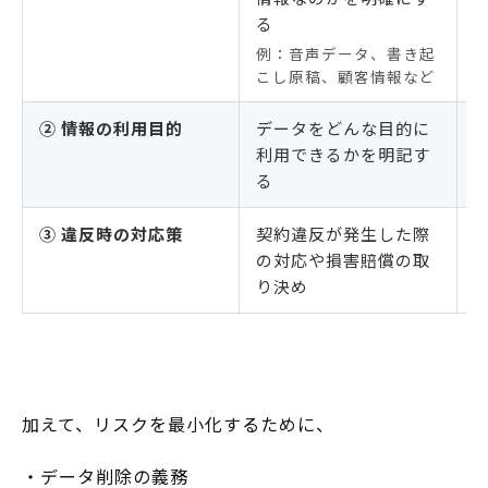
る
例：音声データ、書き起
こし原稿、顧客情報など
② 情報の利用目的
データをどんな目的に
利用できるかを明記す
る
③ 違反時の対応策
契約違反が発生した際
の対応や損害賠償の取
り決め
加えて、リスクを最小化するために、
・データ削除の義務