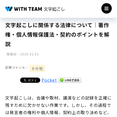
文字起こしに関係する法律について｜著作
権・個人情報保護法・契約のポイントを解
説
投稿日：2026.02.02
記事ジャンル：
その他
Pocket
文字起こしは、会議や取材、講演などの記録を正確に
残すために欠かせない作業です。しかし、その過程で
は発言者の権利や個人情報、契約上の取り決めなど、