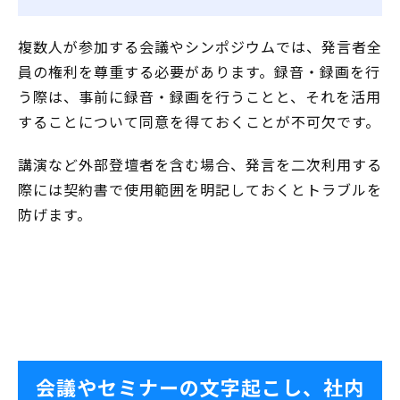
複数人が参加する会議やシンポジウムでは、発言者全
員の権利を尊重する必要があります。録音・録画を行
う際は、事前に録音・録画を行うことと、それを活用
することについて同意を得ておくことが不可欠です。
講演など外部登壇者を含む場合、発言を二次利用する
際には契約書で使用範囲を明記しておくとトラブルを
防げます。
会議やセミナーの文字起こし、社内