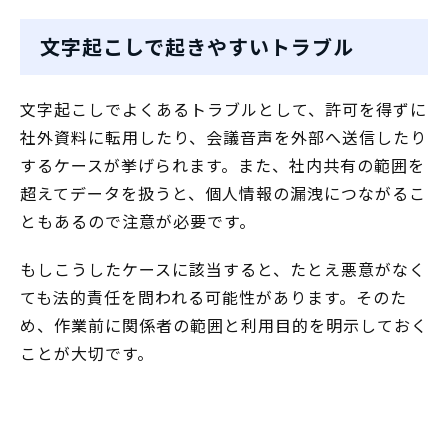
文字起こしで起きやすいトラブル
文字起こしでよくあるトラブルとして、許可を得ずに
社外資料に転用したり、会議音声を外部へ送信したり
するケースが挙げられます。また、社内共有の範囲を
超えてデータを扱うと、個人情報の漏洩につながるこ
ともあるので注意が必要です。
もしこうしたケースに該当すると、たとえ悪意がなく
ても法的責任を問われる可能性があります。そのた
め、作業前に関係者の範囲と利用目的を明示しておく
ことが大切です。