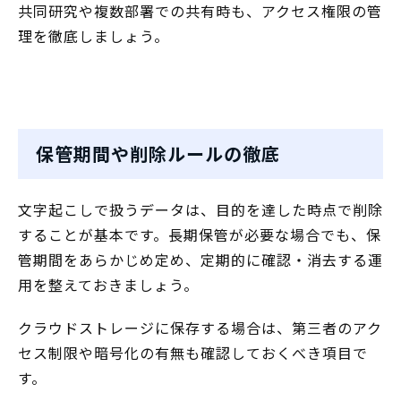
共同研究や複数部署での共有時も、アクセス権限の管
理を徹底しましょう。
保管期間や削除ルールの徹底
文字起こしで扱うデータは、目的を達した時点で削除
することが基本です。長期保管が必要な場合でも、保
管期間をあらかじめ定め、定期的に確認・消去する運
用を整えておきましょう。
クラウドストレージに保存する場合は、第三者のアク
セス制限や暗号化の有無も確認しておくべき項目で
す。