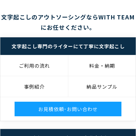
文字起こしのアウトソーシングならWITH TEAM
にお任せください。
文字起こし専門のライターにて丁寧に文字起こし
ご利用の流れ
料金・納期
事例紹介
納品サンプル
お見積依頼･お問い合わせ