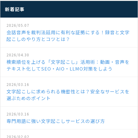
新着記事
2026/05.07
会話音声を裁判法廷用に有利な証拠にする！録音と文字
起こしのやり方とコツとは？
2026/04.30
検索順位を上げる「文字起こし」活用術：動画・音声を
テキスト化してSEO・AIO・LLMO対策をしよう
2026/03.16
文字起こしに求められる機密性とは？安全なサービスを
選ぶためのポイント
2026/03.16
専門用語に強い文字起こしサービスの選び方
2026/02.02