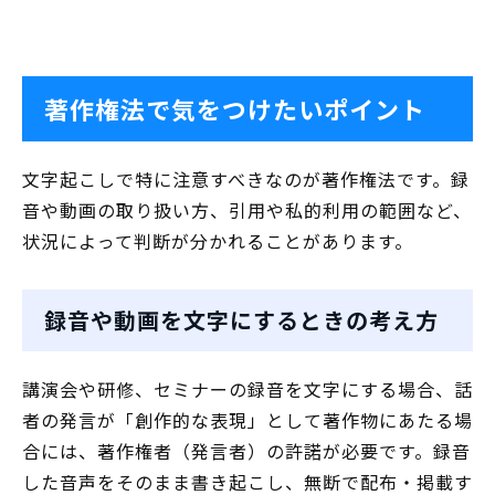
著作権法で気をつけたいポイント
文字起こしで特に注意すべきなのが著作権法です。録
音や動画の取り扱い方、引用や私的利用の範囲など、
状況によって判断が分かれることがあります。
録音や動画を文字にするときの考え方
講演会や研修、セミナーの録音を文字にする場合、話
者の発言が「創作的な表現」として著作物にあたる場
合には、著作権者（発言者）の許諾が必要です。録音
した音声をそのまま書き起こし、無断で配布・掲載す