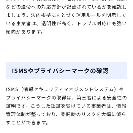
などの法令への対応方針が記載されているかを確認し
ましょう。法的根拠にもとづく運用ルールを明示して
いる事業者は、透明性が高く、トラブル対応にも強い
傾向があります。
ISMSやプライバシーマークの確認
ISMS（情報セキュリティマネジメントシステム）や
プライバシーマークの取得は、第三者による安全性の
証明です。こうした認証を受けている事業者は、情報
管理体制が整っており、委託時のリスクを大幅に減ら
すことができます。