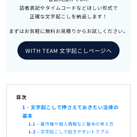
話者表記やタイムコードなどほしい形式で
正確な文字起こしを納品します！
まずはお気軽に無料お見積りからお試しください。
WITH TEAM 文字起こしページへ
目次
1
文字起こしで押さえておきたい法律の
基本
1.1
著作権や個人情報など基本の考え方
1.2
文字起こしで起きやすいトラブル