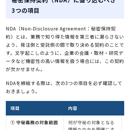
3つの項目
NDA（Non-Disclosure Agreement：秘密保持契
約）とは、業務で知り得た情報を第三者に漏らさない
よう、発注側と受託側の間で取り決める契約のことで
す。文字起こしのように、企業の会議・取材・研究デ
ータなど機密性の高い情報を扱う場合には、この契約
が欠かせません。
NDAを締結する際は、次の3つの項目を必ず確認して
おきましょう。
項目
内容
① 守秘義務の対象範囲
何が守秘の対象となる
情報なのかを明確にす