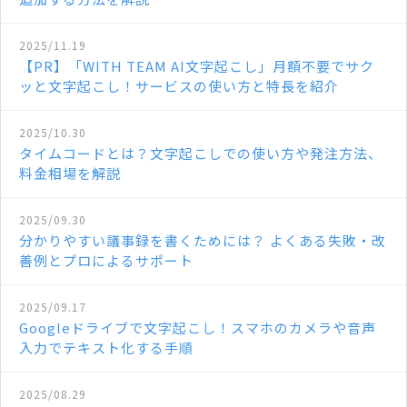
2025/11.19
【PR】「WITH TEAM AI文字起こし」月額不要でサク
ッと文字起こし！サービスの使い方と特長を紹介
2025/10.30
タイムコードとは？文字起こしでの使い方や発注方法、
料金相場を解説
2025/09.30
分かりやすい議事録を書くためには？ よくある失敗・改
善例とプロによるサポート
2025/09.17
Googleドライブで文字起こし！スマホのカメラや音声
入力でテキスト化する手順
2025/08.29