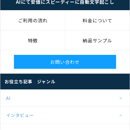
AIにて安価にスピーディーに自動文字起こし
ご利用の流れ
料金について
特徴
納品サンプル
お問い合わせ
お役立ち記事 ジャンル
AI
インタビュー