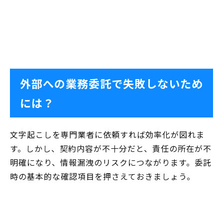
外部への業務委託で失敗しないため
には？
文字起こしを専門業者に依頼すれば効率化が図れま
す。しかし、契約内容が不十分だと、責任の所在が不
明確になり、情報漏洩のリスクにつながります。委託
時の基本的な確認項目を押さえておきましょう。