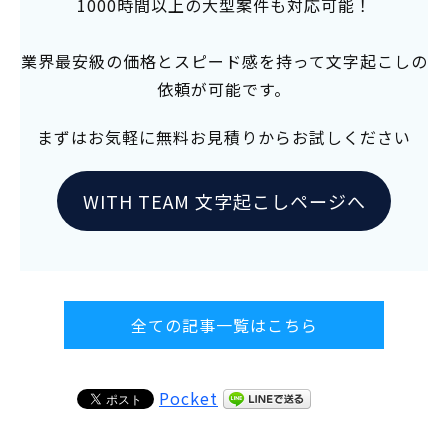
1000時間以上の大型案件も対応可能！
業界最安級の価格とスピード感を持って文字起こしの
依頼が可能です。
まずはお気軽に無料お見積りからお試しください
WITH TEAM 文字起こしページへ
全ての記事一覧はこちら
Pocket