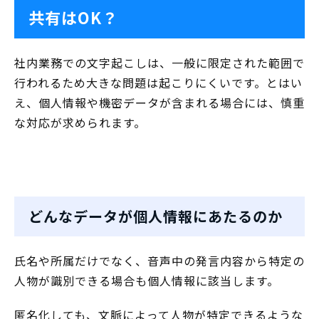
共有はOK？
社内業務での文字起こしは、一般に限定された範囲で
行われるため大きな問題は起こりにくいです。とはい
え、個人情報や機密データが含まれる場合には、慎重
な対応が求められます。
どんなデータが個人情報にあたるのか
氏名や所属だけでなく、音声中の発言内容から特定の
人物が識別できる場合も個人情報に該当します。
匿名化しても、文脈によって人物が特定できるような