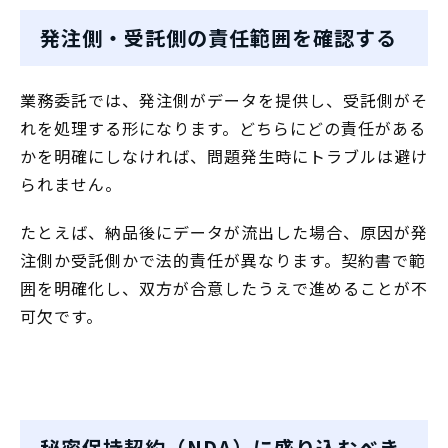
発注側・受託側の責任範囲を確認する
業務委託では、発注側がデータを提供し、受託側がそ
れを処理する形になります。どちらにどの責任がある
かを明確にしなければ、問題発生時にトラブルは避け
られません。
たとえば、納品後にデータが流出した場合、原因が発
注側か受託側かで法的責任が異なります。契約書で範
囲を明確化し、双方が合意したうえで進めることが不
可欠です。
秘密保持契約（NDA）に盛り込むべき