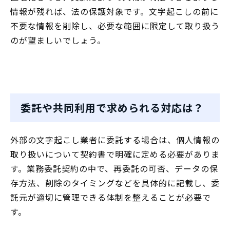
情報が残れば、法の保護対象です。文字起こしの前に
不要な情報を削除し、必要な範囲に限定して取り扱う
のが望ましいでしょう。
委託や共同利用で求められる対応は？
外部の文字起こし業者に委託する場合は、個人情報の
取り扱いについて契約書で明確に定める必要がありま
す。業務委託契約の中で、再委託の可否、データの保
存方法、削除のタイミングなどを具体的に記載し、委
託元が適切に管理できる体制を整えることが必要で
す。