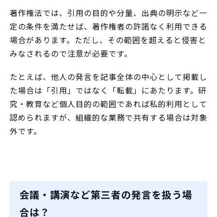
著作権法では、引用の目的や分量、出典の明示など一
定の条件を満たせば、著作権者の許諾なく利用できる
場合があります。ただし、その範囲を超えると侵害と
みなされるので注意が必要です。
たとえば、他人の発言を記事全体の中心として掲載し
た場合は「引用」ではなく「転載」にあたります。研
究・教育など個人目的の範囲であれば私的利用として
認められますが、組織的な業務で共有する場合は対象
外です。
会議・講演など第三者の発言を扱う場
合は？