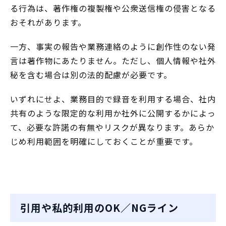
る行為は、著作権の複製権や公衆送信権の侵害となる
おそれがあります。
一方、事実の報告や業務連絡のように創作性のない発
言は著作物にあたりません。ただし、個人情報や社外
秘を含む場合は別の法的配慮が必要です。
いずれにせよ、業務目的で録音を利用する場合、社内
共有のような限定的な利用か社外に公開するかによっ
て、必要な許諾の有無やリスクが異なります。あらか
じめ利用範囲を明確にしておくことが重要です。
引用や私的利用のOK／NGライン