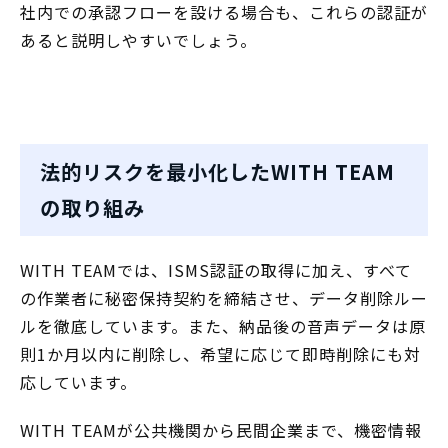
社内での承認フローを設ける場合も、これらの認証が
あると説明しやすいでしょう。
法的リスクを最小化したWITH TEAM
の取り組み
WITH TEAMでは、ISMS認証の取得に加え、すべて
の作業者に秘密保持契約を締結させ、データ削除ルー
ルを徹底しています。また、納品後の音声データは原
則1か月以内に削除し、希望に応じて即時削除にも対
応しています。
WITH TEAMが公共機関から民間企業まで、機密情報