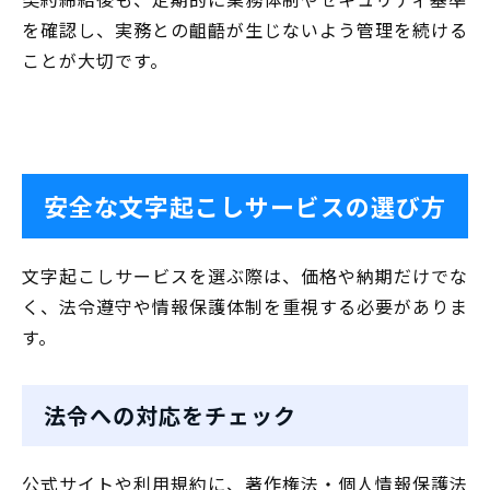
を確認し、実務との齟齬が生じないよう管理を続ける
ことが大切です。
安全な文字起こしサービスの選び方
文字起こしサービスを選ぶ際は、価格や納期だけでな
く、法令遵守や情報保護体制を重視する必要がありま
す。
法令への対応をチェック
公式サイトや利用規約に、著作権法・個人情報保護法