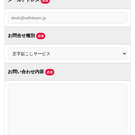
必須
お問合せ種別
必須
お問い合わせ内容
必須