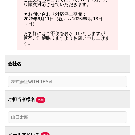
り順次対応させていただきます。
▼お問い合わせ対応停止期間：
2026年8月11日（祝）～2026年8月16日
（日）
お客様にはご不便をおかけいたしますが、
何卒ご理解賜りますようお願い申し上げま
す。
会社名
ご担当者様名
必須
メールアドレス