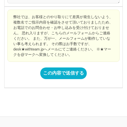
弊社では、お客様とのやり取りにて差異が発生しないよう、
複数名でご指示内容を確認をさせて頂いておりましたため、
お電話でのお問合わせ・お申し込みを受け付けておりませ
ん。 恐れ入りますが、こちらのメールフォームからご連絡
ください。 また、万が一、メールフォームが動作していな
い事も考えられます。 その際はお手数ですが、
desk★withteam.jpへメールにてご連絡ください。 ※★マー
クを@マークへ変換してください。