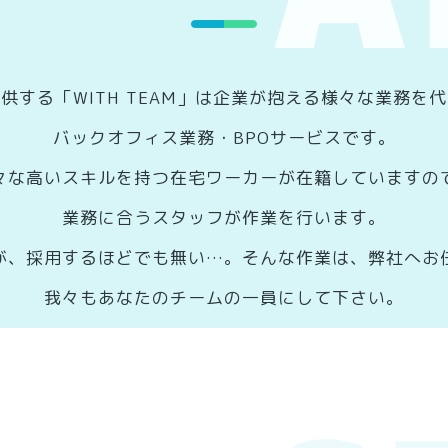
供する「WITH TEAM」は企業が抱える様々な業務を
バックオフィス業務・BPOサービスです。
々な高いスキルを持つ在宅ワーカーが在籍していますの
業務に合うスタッフが作業を行います。
が、採用するほどでも無い…。そんな作業は、弊社へお
我々もあなたのチームの一員にして下さい。