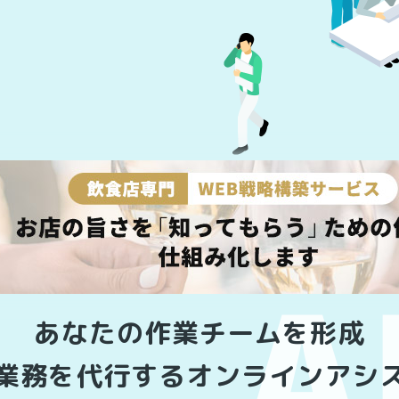
あなたの作業チームを形成
業務を代行するオンラインアシ