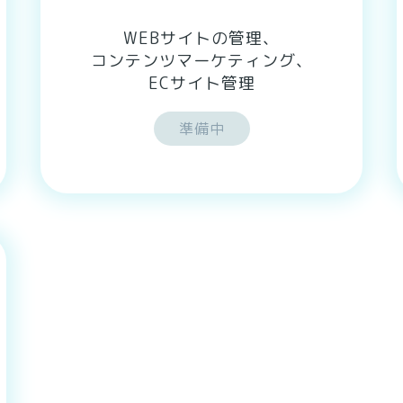
WEBサイトの管理、
コンテンツマーケティング、
ECサイト管理
準備中