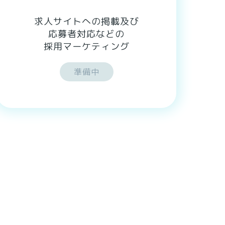
求人サイトへの掲載及び
応募者対応などの
採用マーケティング
準備中