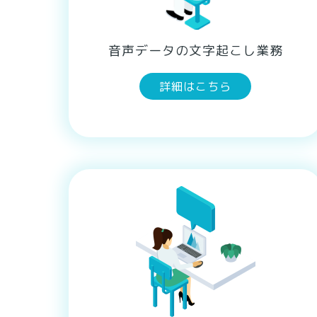
音声データの文字起こし業務
詳細はこちら