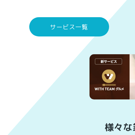
サービス一覧
様々な