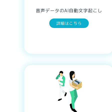
音声データのAI自動文字起こし
詳細はこちら