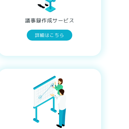
議事録作成サービス
詳細はこちら