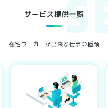
サービス提供一覧
在宅ワーカーが出来る仕事の種類