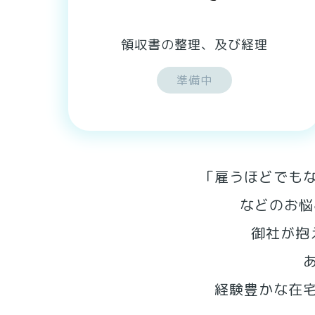
領収書の整理、及び経理
準備中
「雇うほどでも
などのお悩
御社が抱
経験豊かな在