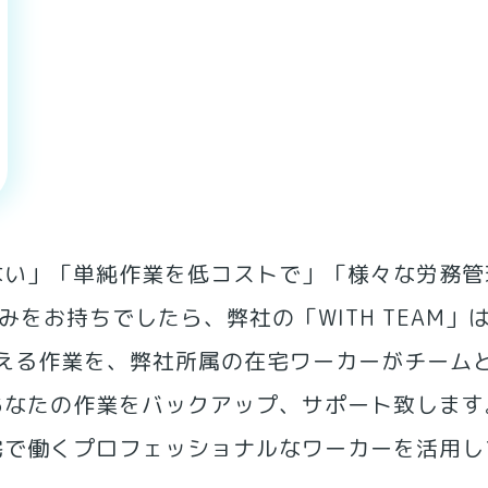
ない」「単純作業を低コストで」「様々な労務管
みをお持ちでしたら、弊社の「WITH TEAM」
える作業を、弊社所属の在宅ワーカーがチーム
あなたの作業をバックアップ、サポート致します
宅で働くプロフェッショナルなワーカーを活用し