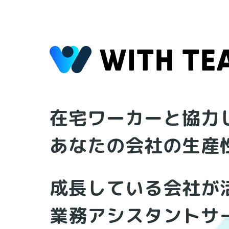
在宅ワーカーと協力
あなたの会社の生産
成長している会社が
業務アシスタントサ