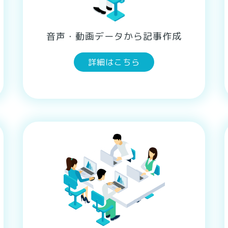
音声・動画データから記事作成
詳細はこちら