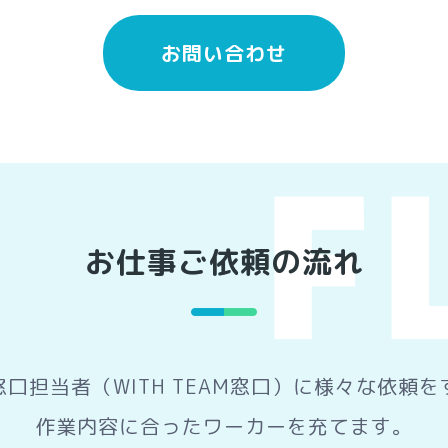
お問い合わせ
お仕事ご依頼の流れ
口担当者（WITH TEAM窓口）に様々な依頼
作業内容に合ったワーカーを充てます。