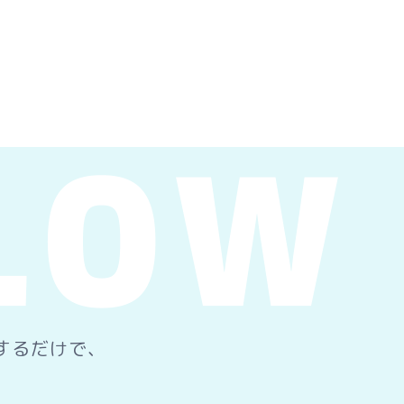
をするだけで、