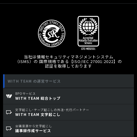
当社は情報セキュリティマネジメントシステム
（ISMS）の 国際規格である【ISO/IEC 27001:2022】の
認証を取得しております
WITH TEAM の運営サービス
BPOサービス
WITH TEAM 総合トップ
文字起こし･テープ起こしの外注･代行パートナー
WITH TEAM 文字起こし
会議音源から文字起こし
議事録作成サービス