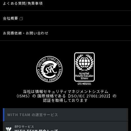
よくある質問/免責事項
会社概要
お見積依頼・お問い合わせ
当社は情報セキュリティマネジメントシステム
（ISMS）の 国際規格である【ISO/IEC 27001:2022】の
認証を取得しております
WITH TEAM の運営サービス
BPOサービス
WITH TEAM 総合トップ