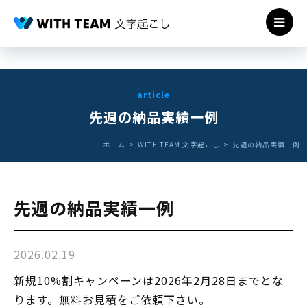
article
先週の納品実績一例
ホーム
WITH TEAM 文字起こし
先週の納品実績一例
先週の納品実績一例
2026.02.19
新規10%割キャンペーンは2026年2月28日までとな
ります。無料お見積をご依頼下さい。